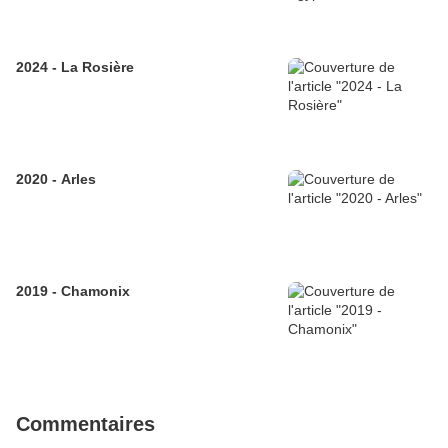
2024 - La Rosière
2020 - Arles
2019 - Chamonix
Commentaires