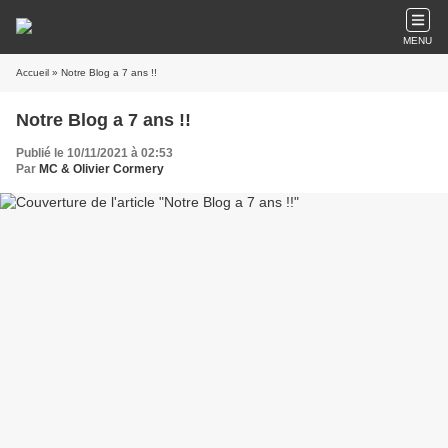
MENU
Accueil
» Notre Blog a 7 ans !!
Notre Blog a 7 ans !!
Publié le 10/11/2021 à 02:53
Par
MC & Olivier Cormery