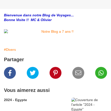
Bienvenue dans notre Blog de Voyages...
Bonne Visite !! MC & Olivier
#Divers
Partager
Vous aimerez aussi
2024 - Egypte