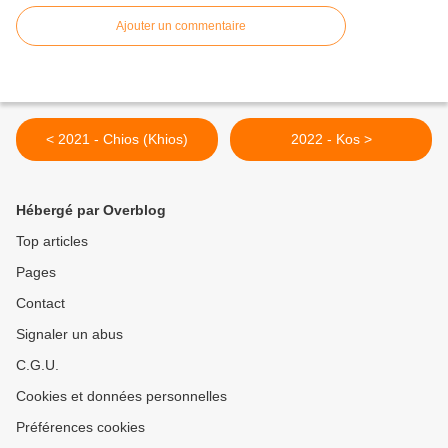
Ajouter un commentaire
< 2021 - Chios (Khios)
2022 - Kos >
Hébergé par Overblog
Top articles
Pages
Contact
Signaler un abus
C.G.U.
Cookies et données personnelles
Préférences cookies