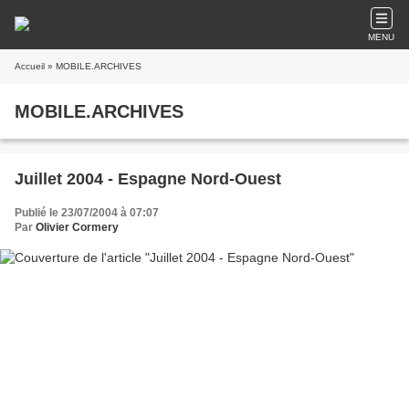
MENU
Accueil
» MOBILE.ARCHIVES
MOBILE.ARCHIVES
Juillet 2004 - Espagne Nord-Ouest
Publié le 23/07/2004 à 07:07
Par
Olivier Cormery