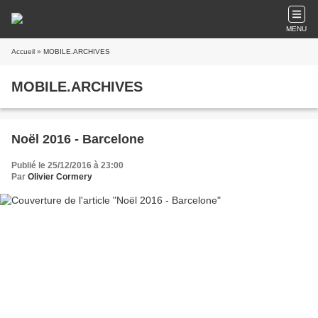
MENU
Accueil
» MOBILE.ARCHIVES
MOBILE.ARCHIVES
Noël 2016 - Barcelone
Publié le 25/12/2016 à 23:00
Par
Olivier Cormery