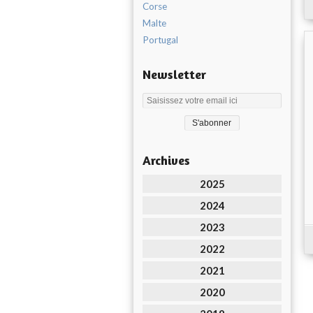
Corse
Malte
Portugal
Newsletter
Archives
2025
2024
2023
2022
2021
2020