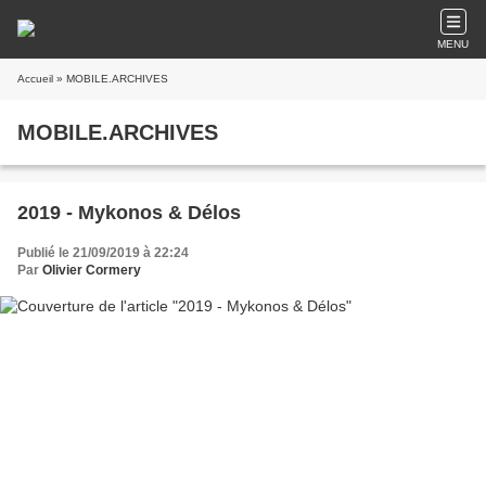
MENU
Accueil
» MOBILE.ARCHIVES
MOBILE.ARCHIVES
2019 - Mykonos & Délos
Publié le 21/09/2019 à 22:24
Par
Olivier Cormery