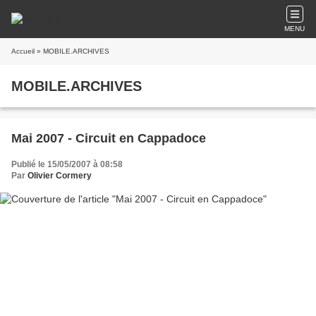
MENU
Accueil
» MOBILE.ARCHIVES
MOBILE.ARCHIVES
Mai 2007 - Circuit en Cappadoce
Publié le 15/05/2007 à 08:58
Par
Olivier Cormery