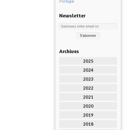
Portugal
Newsletter
Archives
2025
2024
2023
2022
2021
2020
2019
2018