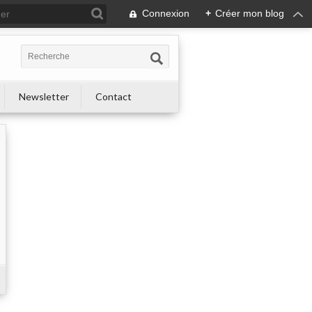
Connexion
+
Créer mon blog
Newsletter
Contact