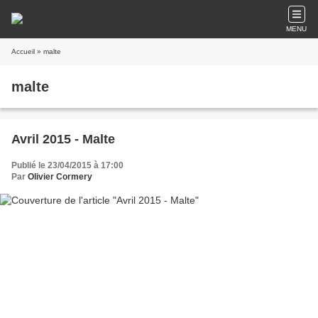
MENU
Accueil
» malte
malte
Avril 2015 - Malte
Publié le 23/04/2015 à 17:00
Par
Olivier Cormery