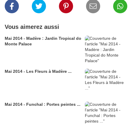
Vous aimerez aussi
Mai 2014 - Madère : Jardin Tropical do
Monte Palace
Mai 2014 - Les Fleurs à Madère ...
Mai 2014 - Funchal : Portes peintes ...