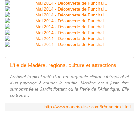
L'île de Madère, régions, culture et attractions
Archipel tropical doté d'un remarquable climat subtropical et
d'un paysage à couper le souffle, Madère est à juste titre
surnommée le Jardin flottant ou la Perle de l'Atlantique. Elle
se trouv...
http://www.madeira-live.com/fr/madeira.html