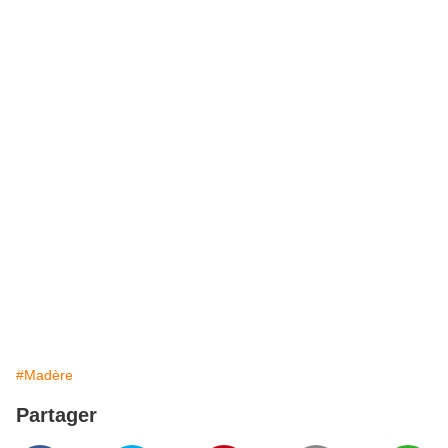
#Madère
Partager