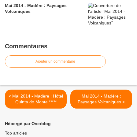
Mai 2014 - Madère : Paysages
Volcaniques
Commentaires
Ajouter un commentaire
< Mai 2014 - Madère : Hôtel
Mai 2014 - Madère :
Quinta do Monte *****
Paysages Volcaniques >
Hébergé par Overblog
Top articles