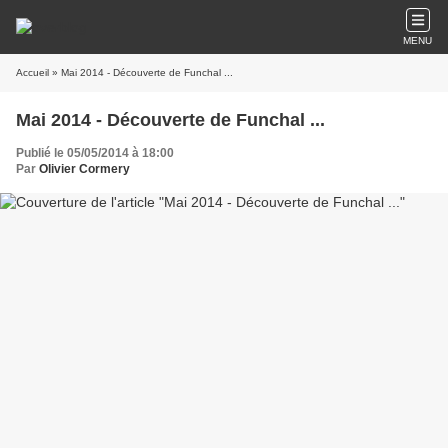
MENU
Accueil
» Mai 2014 - Découverte de Funchal ...
Mai 2014 - Découverte de Funchal ...
Publié le 05/05/2014 à 18:00
Par
Olivier Cormery